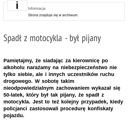
Informacja
Strona znajduje się w archiwum.
Spadł z motocykla - był pijany
Pamiętajmy, że siadając za kierownicę po
alkoholu narażamy na niebezpieczeństwo nie
tylko siebie, ale i innych uczestników ruchu
drogowego. W sobotę takim
nieodpowiedzialnym zachowaniem wykazał się
50-latek, który był tak pijany, że spadł z
motocykla. Jest to też kolejny przypadek, kiedy
policjanci zastosowali procedurę konfiskaty
pojazdu.