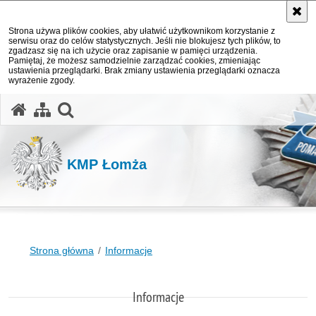
Strona używa plików cookies, aby ułatwić użytkownikom korzystanie z
serwisu oraz do celów statystycznych. Jeśli nie blokujesz tych plików, to
zgadzasz się na ich użycie oraz zapisanie w pamięci urządzenia.
Pamiętaj, że możesz samodzielnie zarządzać cookies, zmieniając
ustawienia przeglądarki. Brak zmiany ustawienia przeglądarki oznacza
wyrażenie zgody.
otwórz wyszukiwarkę
KMP Łomża
Strona główna
Informacje
Informacje