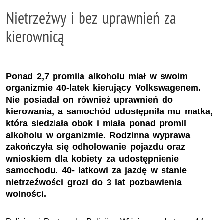
Nietrzeźwy i bez uprawnień za
kierownicą
Ponad 2,7 promila alkoholu miał w swoim
organizmie 40-latek kierujący Volkswagenem.
Nie posiadał on również uprawnień do
kierowania, a samochód udostępniła mu matka,
która siedziała obok i miała ponad promil
alkoholu w organizmie. Rodzinna wyprawa
zakończyła się odholowanie pojazdu oraz
wnioskiem dla kobiety za udostępnienie
samochodu. 40- latkowi za jazdę w stanie
nietrzeźwości grozi do 3 lat pozbawienia
wolności.