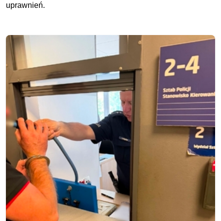
uprawnień.