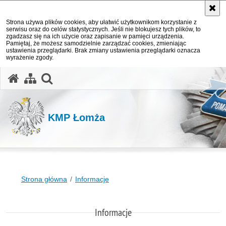
Strona używa plików cookies, aby ułatwić użytkownikom korzystanie z
serwisu oraz do celów statystycznych. Jeśli nie blokujesz tych plików, to
zgadzasz się na ich użycie oraz zapisanie w pamięci urządzenia.
Pamiętaj, że możesz samodzielnie zarządzać cookies, zmieniając
ustawienia przeglądarki. Brak zmiany ustawienia przeglądarki oznacza
wyrażenie zgody.
otwórz wyszukiwarkę
KMP Łomża
Strona główna
Informacje
Informacje