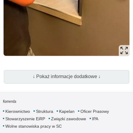
↓ Pokaż informacje dodatkowe ↓
Komenda
Kierownictwo
Struktura
Kapelan
Oficer Prasowy
Stowarzyszenie EiRP
Związki zawodowe
IPA
Wolne stanowiska pracy w SC