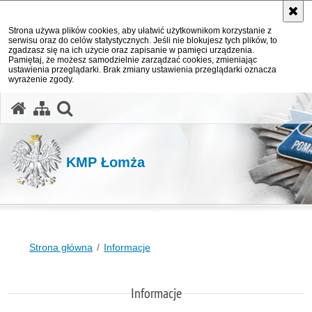
Strona używa plików cookies, aby ułatwić użytkownikom korzystanie z
serwisu oraz do celów statystycznych. Jeśli nie blokujesz tych plików, to
zgadzasz się na ich użycie oraz zapisanie w pamięci urządzenia.
Pamiętaj, że możesz samodzielnie zarządzać cookies, zmieniając
ustawienia przeglądarki. Brak zmiany ustawienia przeglądarki oznacza
wyrażenie zgody.
otwórz wyszukiwarkę
KMP Łomża
Strona główna
Informacje
Informacje