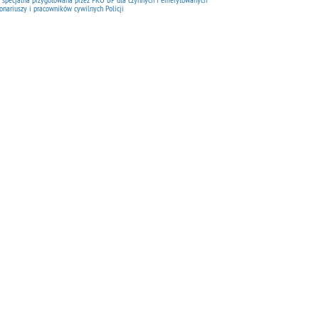
onariuszy i pracowników cywilnych Policji