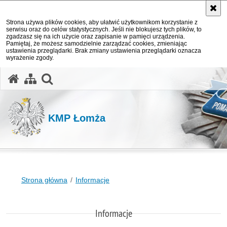
Strona używa plików cookies, aby ułatwić użytkownikom korzystanie z
serwisu oraz do celów statystycznych. Jeśli nie blokujesz tych plików, to
zgadzasz się na ich użycie oraz zapisanie w pamięci urządzenia.
Pamiętaj, że możesz samodzielnie zarządzać cookies, zmieniając
ustawienia przeglądarki. Brak zmiany ustawienia przeglądarki oznacza
wyrażenie zgody.
otwórz wyszukiwarkę
KMP Łomża
Strona główna
Informacje
Informacje