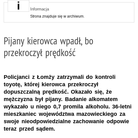
Informacja
Strona znajduje się w archiwum.
Pijany kierowca wpadł, bo
przekroczył prędkość
Policjanci z Łomży zatrzymali do kontroli
toyotę, której kierowca przekroczył
dopuszczalną prędkość. Okazało się, że
mężczyzna był pijany. Badanie alkomatem
wykazało u niego 0,7 promila alkoholu. 36-letni
mieszkaniec województwa mazowieckiego za
swoje nieodpowiedzialne zachowanie odpowie
teraz przed sądem.